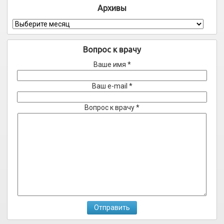
Архивы
Архивы
Вопрос к врачу
Ваше имя *
Ваш e-mail *
Вопрос к врачу *