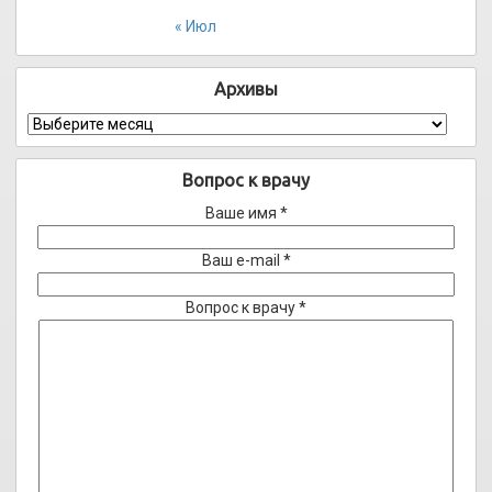
« Июл
Архивы
Архивы
Вопрос к врачу
Ваше имя *
Ваш e-mail *
Вопрос к врачу *