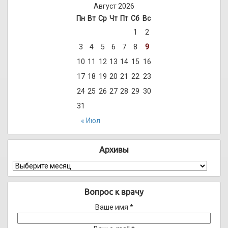
Август 2026
Пн
Вт
Ср
Чт
Пт
Сб
Вс
1
2
3
4
5
6
7
8
9
10
11
12
13
14
15
16
17
18
19
20
21
22
23
24
25
26
27
28
29
30
31
« Июл
Архивы
Архивы
Вопрос к врачу
Ваше имя *