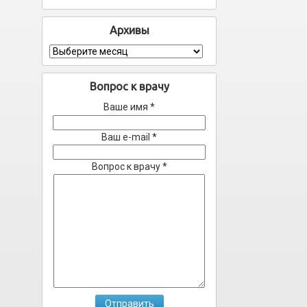
Архивы
Архивы
Вопрос к врачу
Ваше имя *
Ваш e-mail *
Вопрос к врачу *